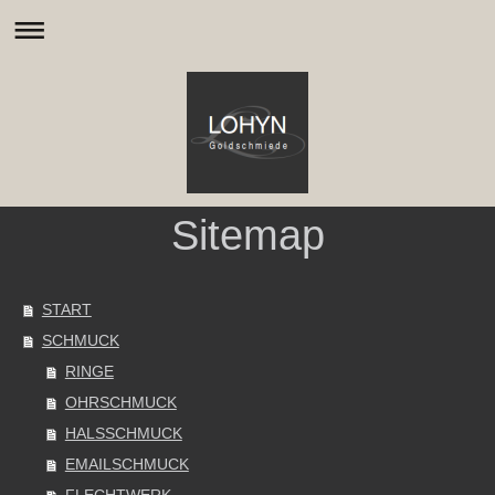
Sitemap
START
SCHMUCK
RINGE
OHRSCHMUCK
HALSSCHMUCK
EMAILSCHMUCK