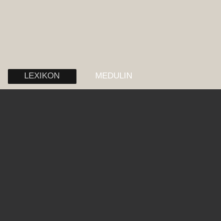
LEXIKON
MEDULIN